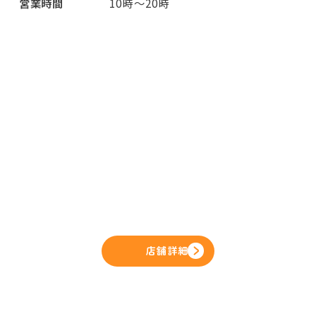
営業時間
10時～20時
店舗詳細