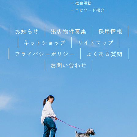
社会活動
エピソード紹介
お知らせ
出店物件募集
採用情報
ネットショップ
サイトマップ
プライバシーポリシー
よくある質問
お問い合わせ