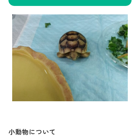
小動物について