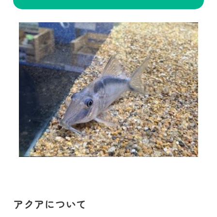
アクアについて