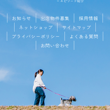
エピソード紹介
お知らせ
出店物件募集
採用情報
ネットショップ
サイトマップ
プライバシーポリシー
よくある質問
お問い合わせ