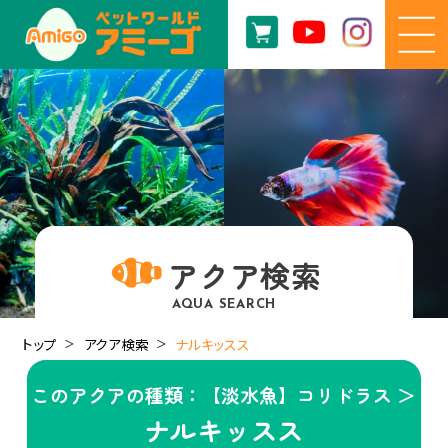
アクア検索
AQUA SEARCH
トップ
アクア検索
ナルキッスス
このアクアの種類：【淡水魚】コリドラス ＞
ナルキッスス