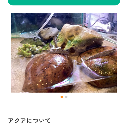
アクアについて