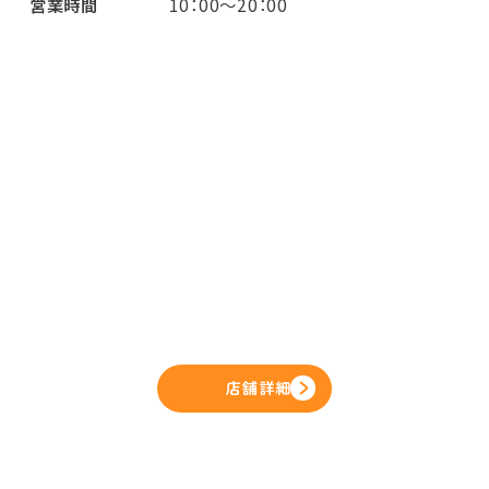
営業時間
10：00～20：00
店舗詳細