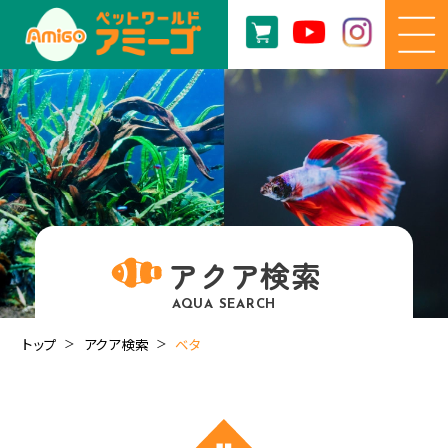
アクア検索
AQUA SEARCH
トップ
アクア検索
ベタ