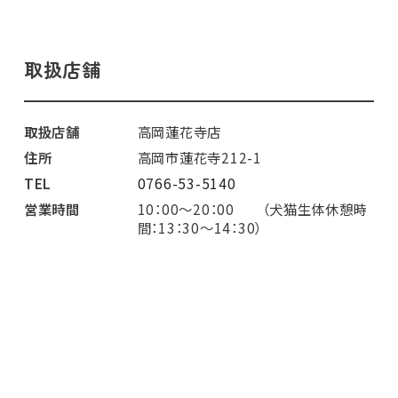
取扱店舗
取扱店舗
高岡蓮花寺店
住所
高岡市蓮花寺212-1
TEL
0766-53-5140
営業時間
10：00～20：00 （犬猫生体休憩時
間：13：30～14：30）