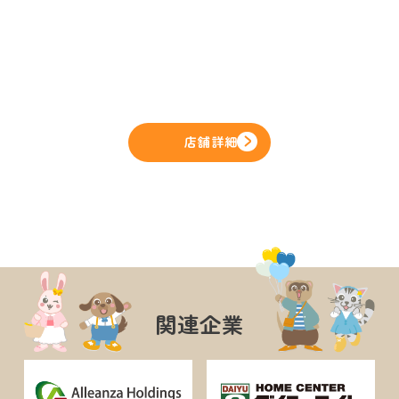
店舗詳細
関連企業