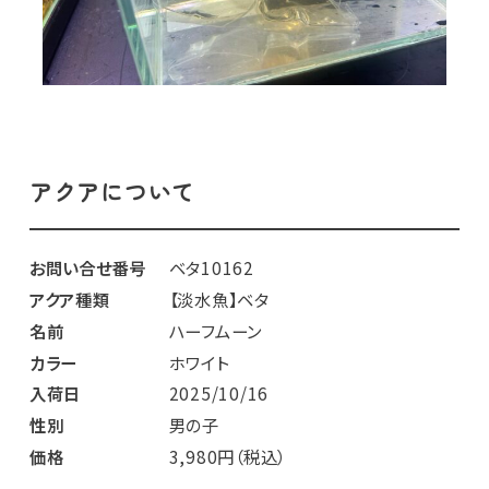
アクアについて
お問い合せ番号
ベタ10162
アクア種類
【淡水魚】ベタ
名前
ハーフムーン
カラー
ホワイト
入荷日
2025/10/16
性別
男の子
価格
3,980円（税込）