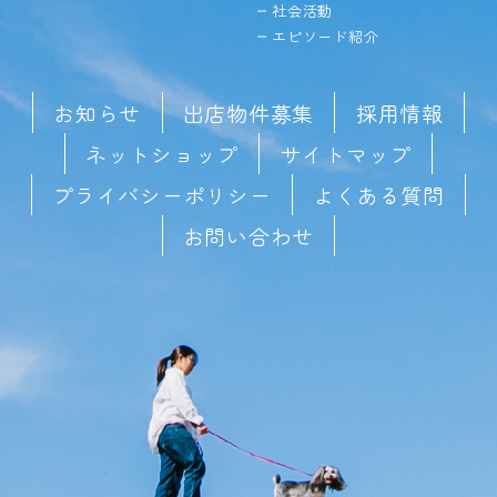
社会活動
エピソード紹介
お知らせ
出店物件募集
採用情報
ネットショップ
サイトマップ
プライバシーポリシー
よくある質問
お問い合わせ