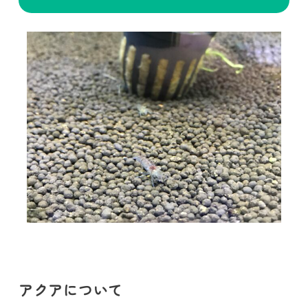
アクアについて