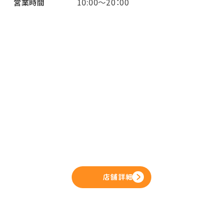
営業時間
10:00～20：00
店舗詳細