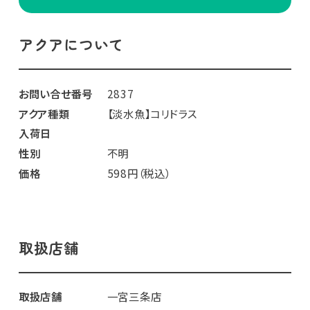
アクアについて
お問い合せ番号
2837
アクア種類
【淡水魚】コリドラス
入荷日
性別
不明
価格
598円（税込）
取扱店舗
取扱店舗
一宮三条店