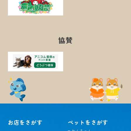
協賛
お店をさがす
ペットをさがす
わんちゃん