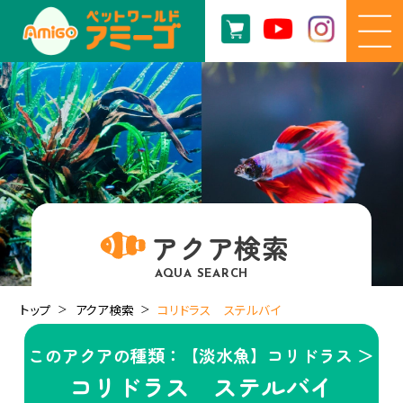
アクア検索
AQUA SEARCH
トップ
アクア検索
コリドラス ステルバイ
このアクアの種類：【淡水魚】コリドラス ＞
コリドラス ステルバイ