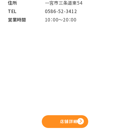
住所
一宮市三条道東54
TEL
0586-52-3412
営業時間
10：00～20：00
店舗詳細