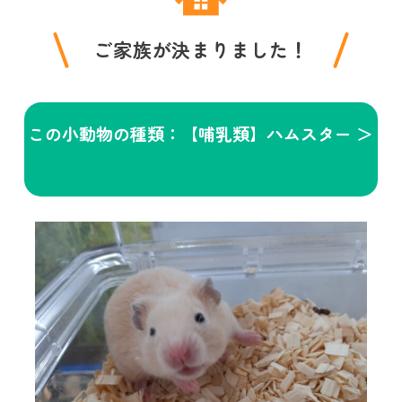
ご家族が決まりました！
この小動物の種類：【哺乳類】ハムスター ＞