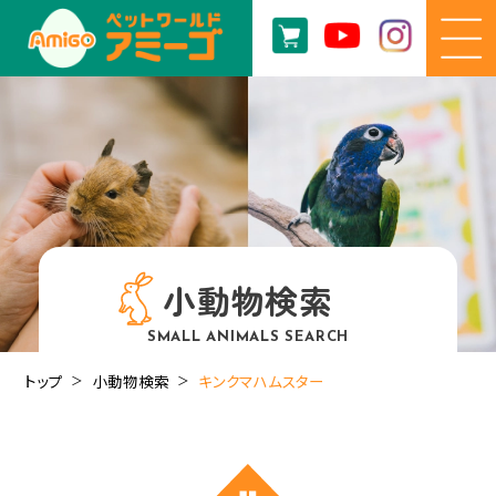
小動物検索
SMALL ANIMALS SEARCH
トップ
小動物検索
キンクマハムスター