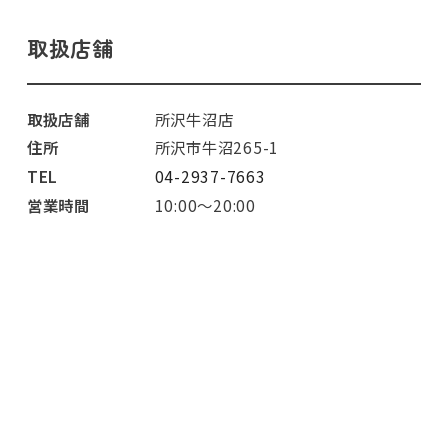
取扱店舗
取扱店舗
所沢牛沼店
住所
所沢市牛沼265-1
TEL
04-2937-7663
営業時間
10:00～20:00