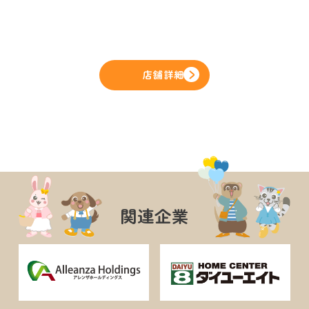
店舗詳細
関連企業