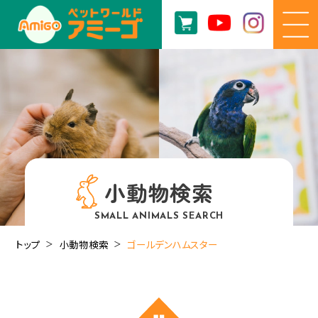
小動物検索
SMALL ANIMALS SEARCH
トップ
小動物検索
ゴールデンハムスター