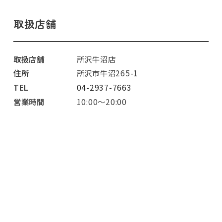
取扱店舗
取扱店舗
所沢牛沼店
住所
所沢市牛沼265-1
TEL
04-2937-7663
営業時間
10:00～20:00