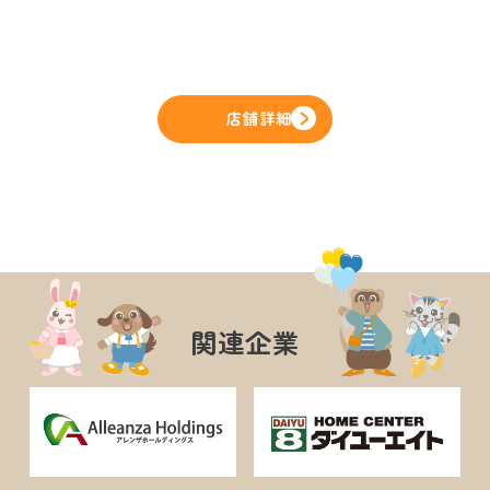
店舗詳細
関連企業