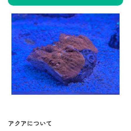
アクアについて