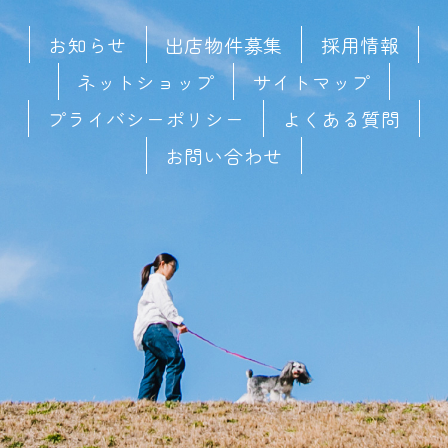
お知らせ
出店物件募集
採用情報
ネットショップ
サイトマップ
プライバシーポリシー
よくある質問
お問い合わせ