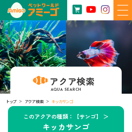
アクア検索
AQUA SEARCH
トップ
アクア検索
キッカサンゴ
このアクアの種類：【サンゴ】 ＞
キッカサンゴ