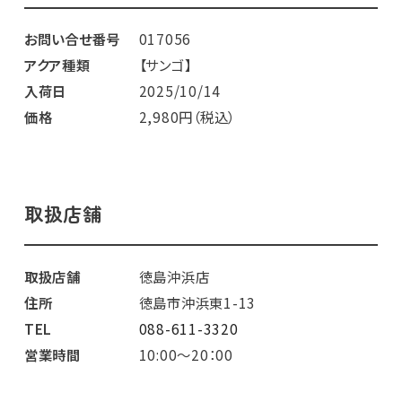
お問い合せ番号
017056
アクア種類
【サンゴ】
入荷日
2025/10/14
価格
2,980円（税込）
取扱店舗
取扱店舗
徳島沖浜店
住所
徳島市沖浜東1-13
TEL
088-611-3320
営業時間
10:00～20：00