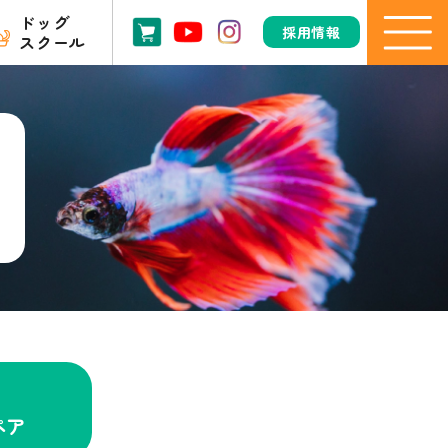
ドッグ
採用情報
スクール
ペア