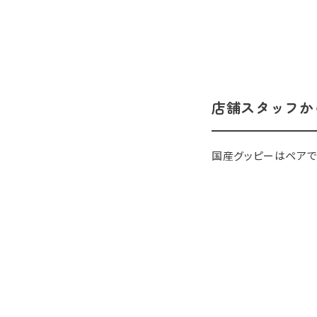
店舗スタッフか
国産グッピーはペアで