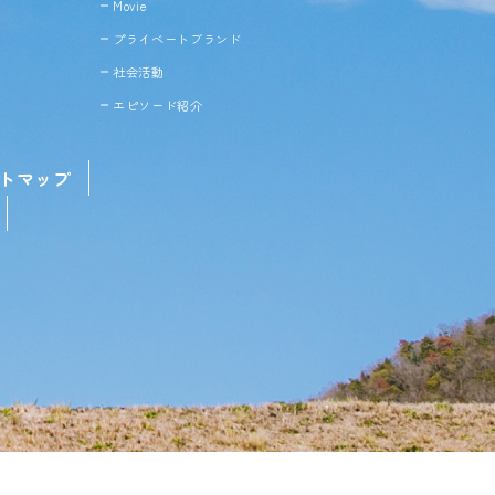
Movie
プライベートブランド
社会活動
エピソード紹介
トマップ