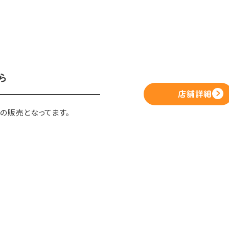
ら
店舗詳細
の販売となってます。