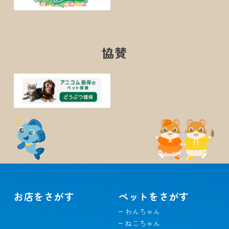
協賛
お店をさがす
ペットをさがす
わんちゃん
ねこちゃん