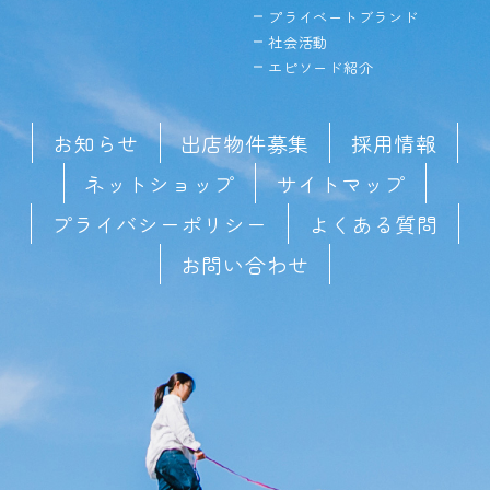
プライベートブランド
社会活動
エピソード紹介
お知らせ
出店物件募集
採用情報
ネットショップ
サイトマップ
プライバシーポリシー
よくある質問
お問い合わせ