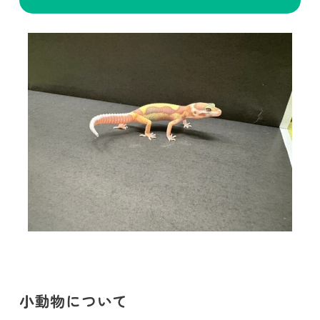
小動物について