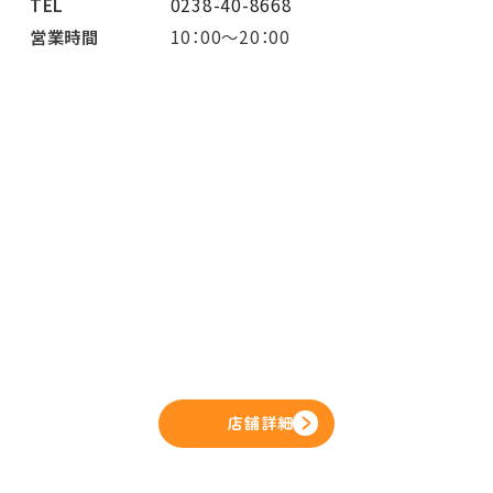
TEL
0238-40-8668
営業時間
10：00～20：00
店舗詳細