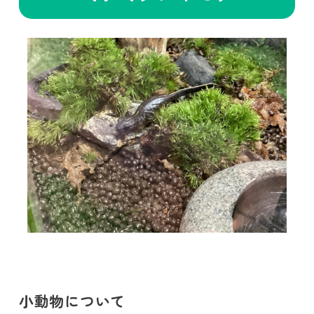
小動物について