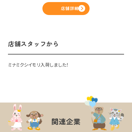
店舗詳細
店舗スタッフから
ミナミクシイモリ入荷しました！
関連企業