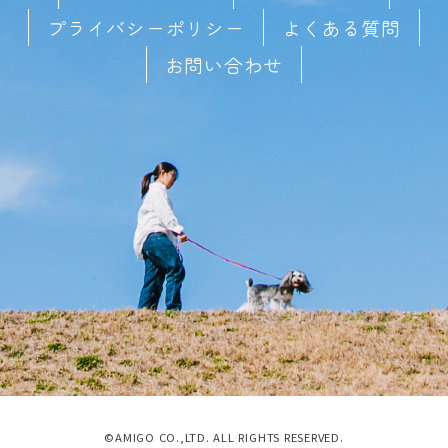
プライバシーポリシー
よくある質問
お問い合わせ
©AMIGO CO.,LTD. ALL RIGHTS RESERVED.