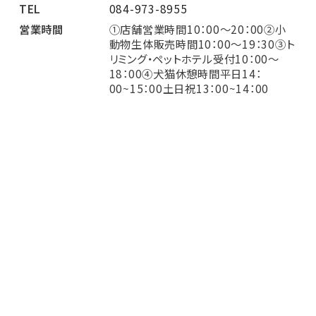
TEL
084-973-8955
営業時間
①店舗営業時間10：00～20：00②小
動物生体販売時間10：00～19：30③ト
リミング・ペットホテル受付10：00～
18：00④犬猫休憩時間平日14：
00~15：00土日祝13：00~14：00