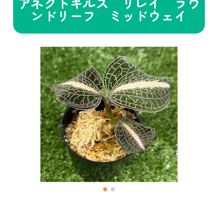
アネクトキルス リレイ ラウ
ンドリーフ ミッドウェイ