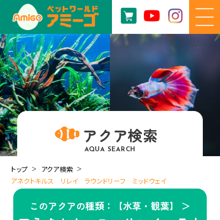
アクア検索
AQUA SEARCH
トップ
アクア検索
アネクトキルス リレイ ラウンドリーフ ミッドウェイ
このアクアの種類：【水草・観葉】 ＞