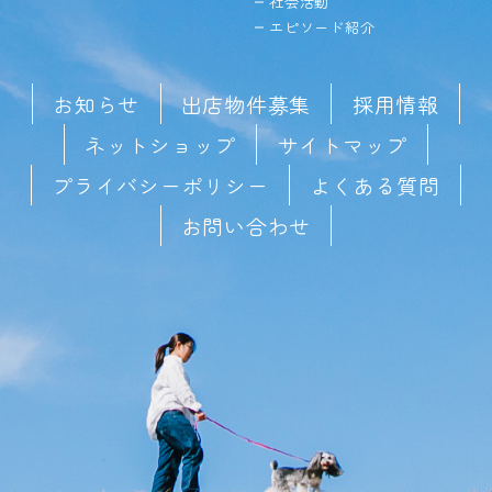
社会活動
エピソード紹介
お知らせ
出店物件募集
採用情報
ネットショップ
サイトマップ
プライバシーポリシー
よくある質問
お問い合わせ