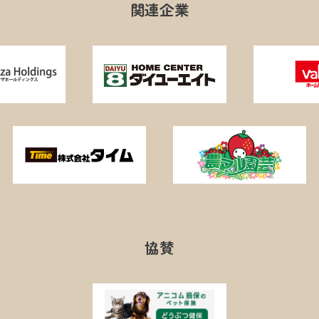
関連企業
協賛