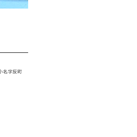
小名字反町