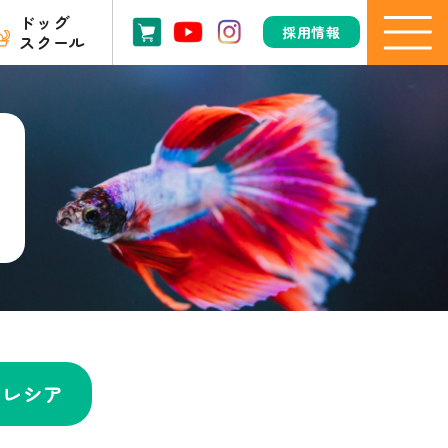
ドッグ
採用情報
スクール
フレシア