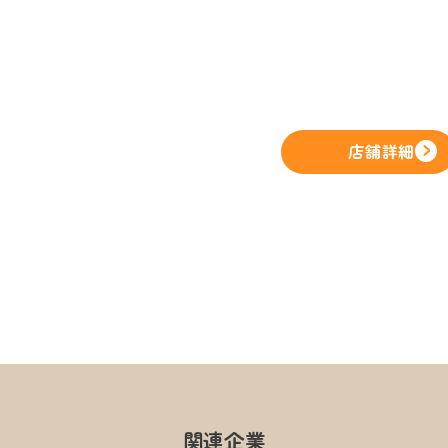
店舗詳細
関連企業