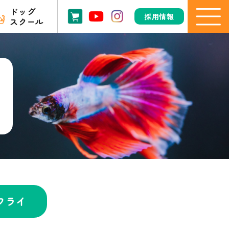
ドッグ
採用情報
スクール
フライ