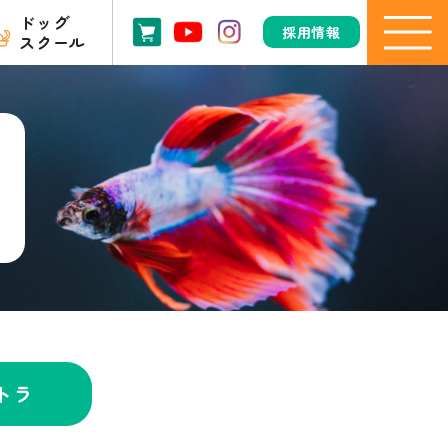
ドッグ
採用情報
スクール
トラ