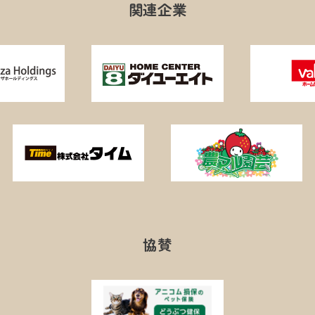
関連企業
協賛