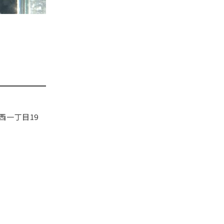
西一丁目19