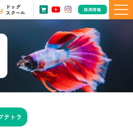
ドッグ
採用情報
スクール
プテトラ