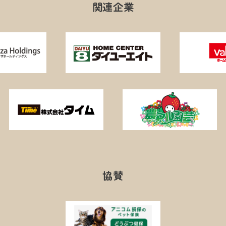
関連企業
協賛