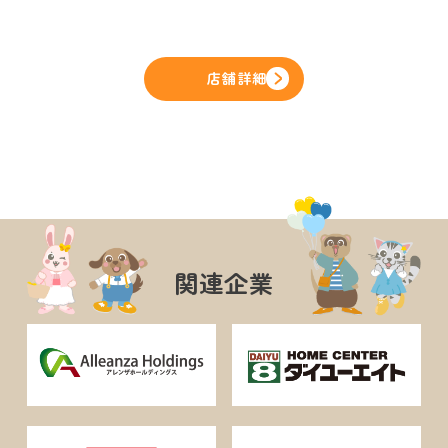
店舗詳細
関連企業