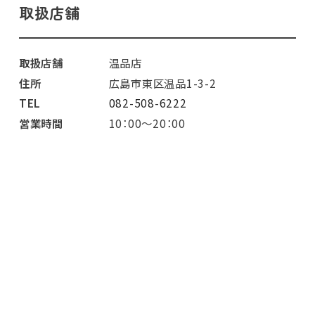
取扱店舗
取扱店舗
温品店
住所
広島市東区温品1-3-2
TEL
082-508-6222
営業時間
10：00～20：00