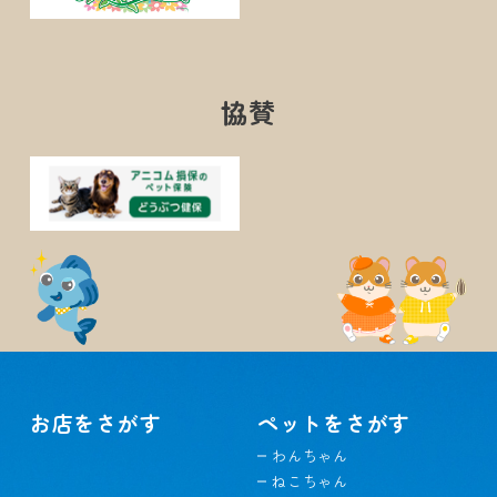
協賛
お店をさがす
ペットをさがす
わんちゃん
ねこちゃん