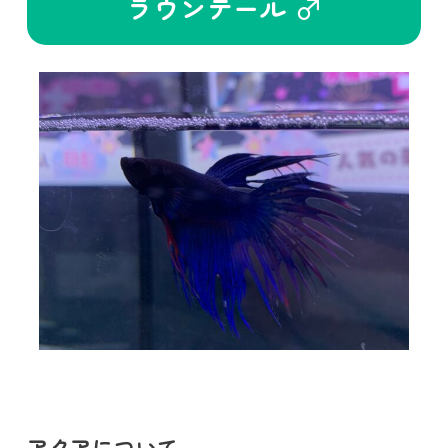
ラウンテール ♂
アクアについて