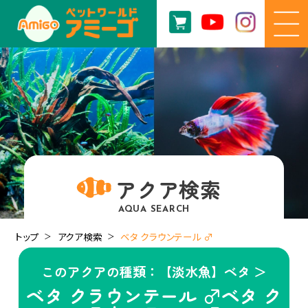
アクア検索
AQUA SEARCH
トップ
アクア検索
ベタ クラウンテール ♂
このアクアの種類：【淡水魚】ベタ ＞
ベタ クラウンテール ♂ベタ ク