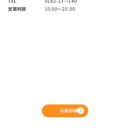
TEL
0182-23-7140
営業時間
10:00～20：00
店舗詳細