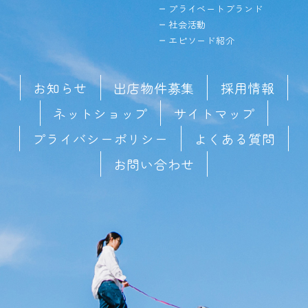
プライベートブランド
社会活動
エピソード紹介
お知らせ
出店物件募集
採用情報
ネットショップ
サイトマップ
プライバシーポリシー
よくある質問
お問い合わせ