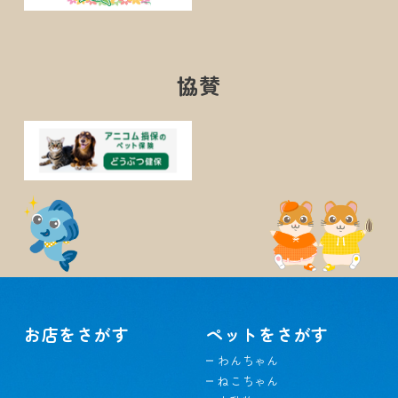
協賛
お店をさがす
ペットをさがす
わんちゃん
ねこちゃん