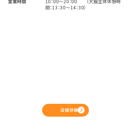
営業時間
10：00～20：00 （犬猫生体休憩時
間：13：30～14：30）
店舗詳細