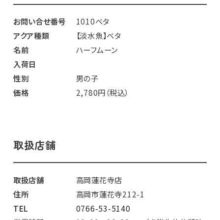
お問い合せ番号
1010ベタ
アクア種類
【淡水魚】ベタ
名前
ハーフムーン
入荷日
性別
男の子
価格
2,780円（税込）
取扱店舗
取扱店舗
高岡蓮花寺店
住所
高岡市蓮花寺212-1
TEL
0766-53-5140