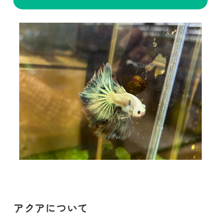
アクアについて