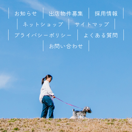
お知らせ
出店物件募集
採用情報
ネットショップ
サイトマップ
プライバシーポリシー
よくある質問
お問い合わせ