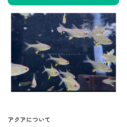
アクアについて