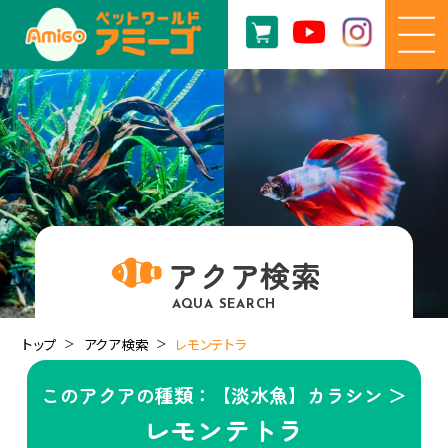
アクア検索
AQUA SEARCH
トップ
アクア検索
レモンテトラ
このアクアの種類：【淡水魚】カラシン ＞
レモンテトラ