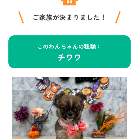
ご家族が決まりました！
このわんちゃんの種類：
チワワ