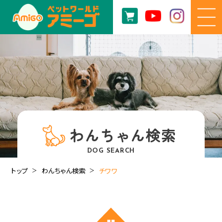
わんちゃん検索
DOG SEARCH
トップ
わんちゃん検索
チワワ