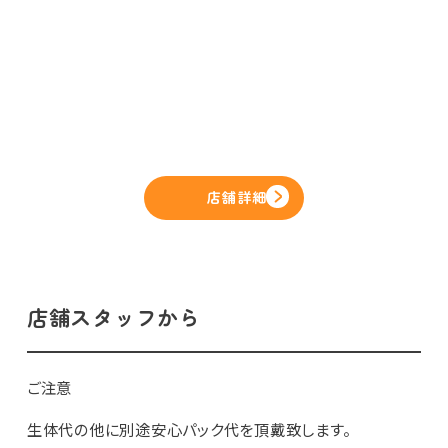
店舗詳細
店舗スタッフから
ご注意⠀
⠀
生体代の他に別途安心パック代を頂戴致します。⠀