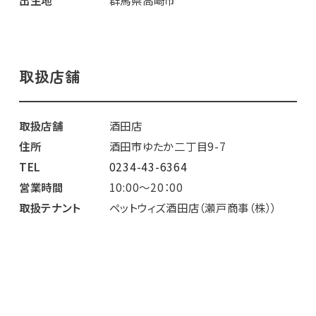
出生地
群馬県高崎市
取扱店舗
取扱店舗
酒田店
住所
酒田市ゆたか二丁目9-7
TEL
0234-43-6364
営業時間
10:00～20：00
取扱テナント
ペットウィズ酒田店（瀬戸商事（株））