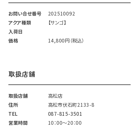
お問い合せ番号
202510092
アクア種類
【サンゴ】
入荷日
価格
14,800円（税込）
取扱店舗
取扱店舗
高松店
住所
高松市伏石町2133-8
TEL
087-815-3501
営業時間
10：00～20：00