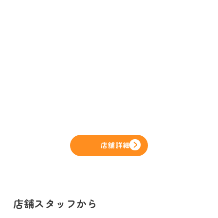
店舗詳細
店舗スタッフから