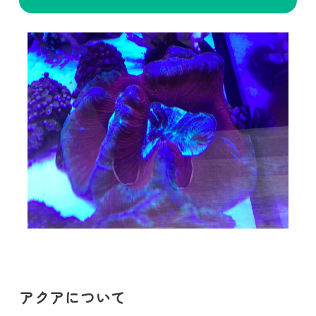
アクアについて