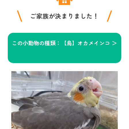
ご家族が決まりました！
この小動物の種類：【鳥】オカメインコ ＞