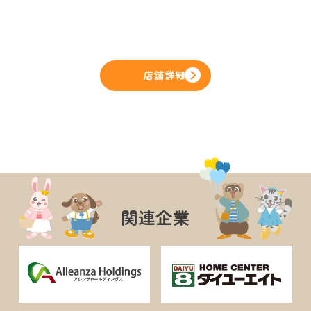
店舗詳細
関連企業