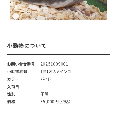
小動物について
お問い合せ番号
20251009001
小動物種類
【鳥】オカメインコ
カラー
パイド
入荷日
性別
不明
価格
35,000円（税込）