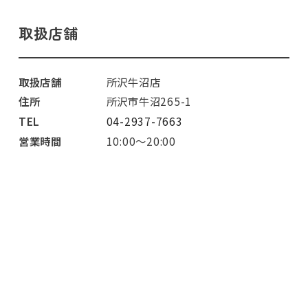
取扱店舗
取扱店舗
所沢牛沼店
住所
所沢市牛沼265-1
TEL
04-2937-7663
営業時間
10:00～20:00