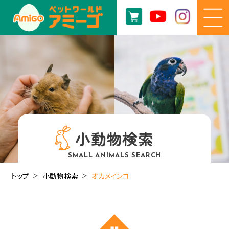
小動物検索
SMALL ANIMALS SEARCH
トップ
小動物検索
オカメインコ