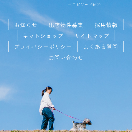
エピソード紹介
お知らせ
出店物件募集
採用情報
ネットショップ
サイトマップ
プライバシーポリシー
よくある質問
お問い合わせ