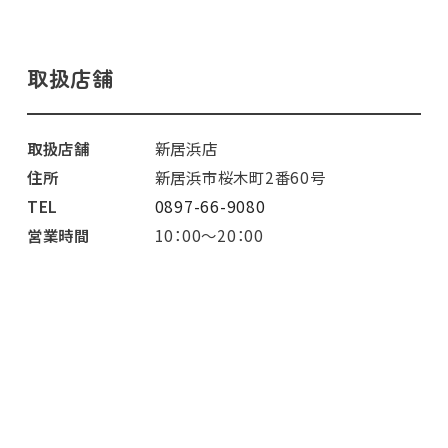
取扱店舗
取扱店舗
新居浜店
住所
新居浜市桜木町2番60号
TEL
0897-66-9080
営業時間
10：00～20：00