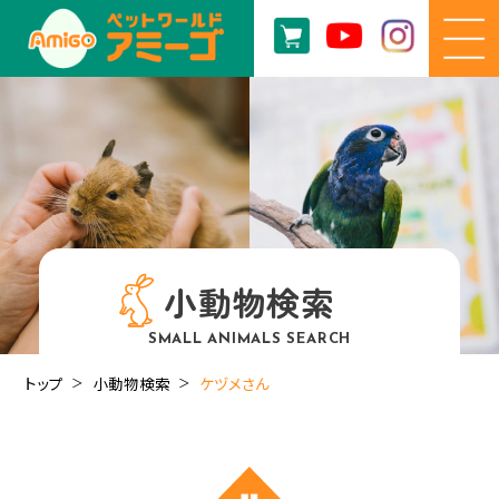
小動物検索
SMALL ANIMALS SEARCH
トップ
小動物検索
ケヅメさん