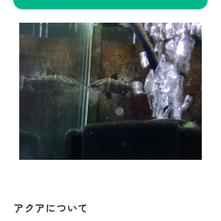
アクアについて