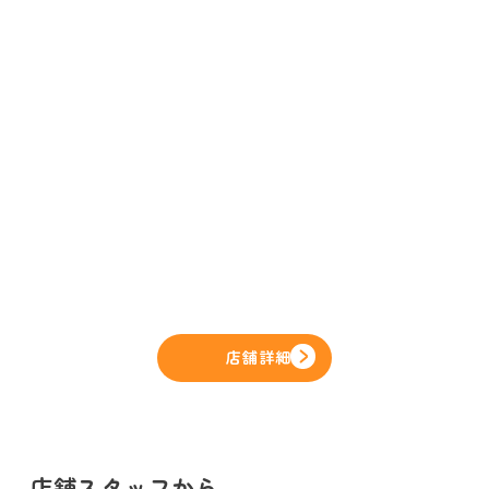
店舗詳細
店舗スタッフから