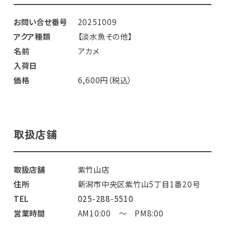
お問い合せ番号
20251009
アクア種類
【淡水魚その他】
名前
アカメ
入荷日
価格
6,600円（税込）
取扱店舗
取扱店舗
紫竹山店
住所
新潟市中央区紫竹山5丁目1番20号
TEL
025-288-5510
営業時間
AM10:00 ～ PM8:00