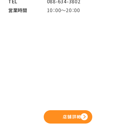
TEL
088-634-3802
営業時間
10：00～20：00
店舗詳細