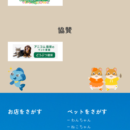
協賛
お店をさがす
ペットをさがす
わんちゃん
ねこちゃん