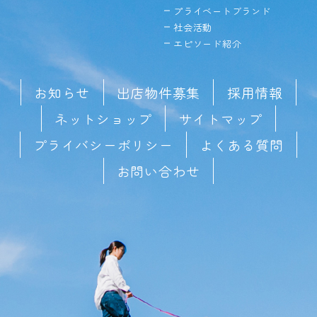
プライベートブランド
社会活動
エピソード紹介
お知らせ
出店物件募集
採用情報
ネットショップ
サイトマップ
プライバシーポリシー
よくある質問
お問い合わせ