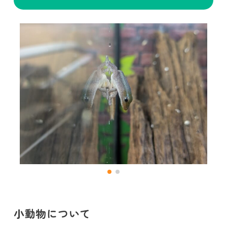
小動物について