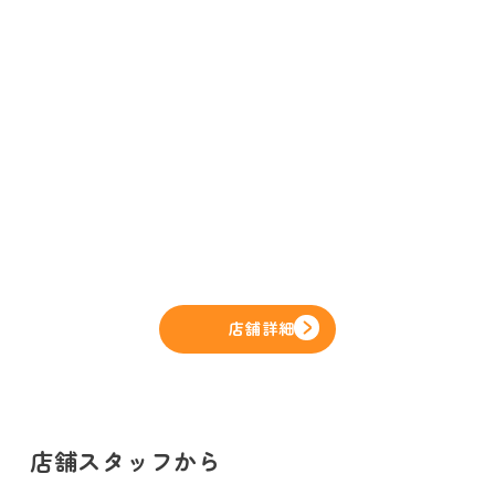
店舗詳細
店舗スタッフから