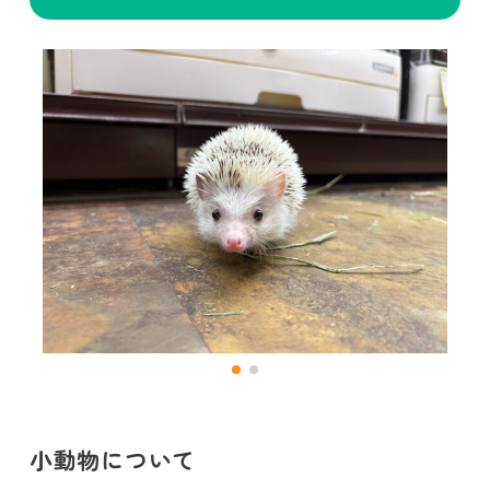
小動物について