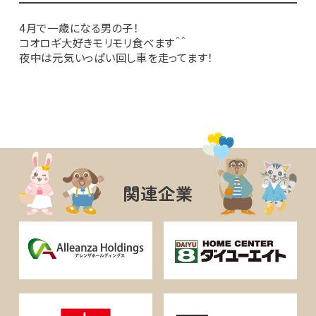
4月で一歳になる男の子！
コオロギ大好きモリモリ食べます＾＾
夜中は元気いっぱい回し車を走ってます！
関連企業