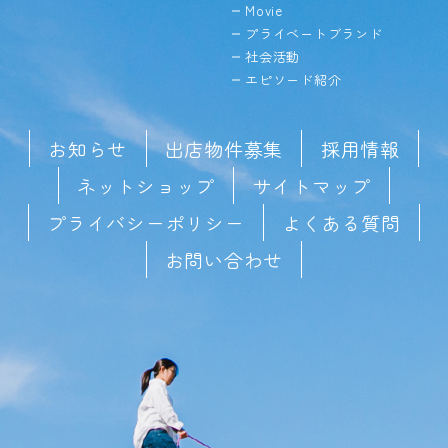
Movie
プライベートブランド
社会活動
エピソード紹介
お知らせ
出店物件募集
採用情報
ネットショップ
サイトマップ
プライバシーポリシー
よくある質問
お問い合わせ