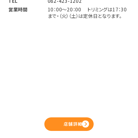
TEL
082-423-1202
営業時間
10：00～20：00 トリミングは17：30
まで・（火）（土）は定休日となります。
店舗詳細