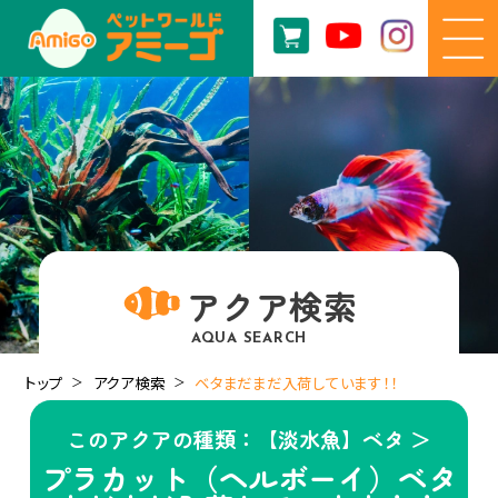
アクア検索
AQUA SEARCH
トップ
アクア検索
ベタまだまだ入荷しています！！
このアクアの種類：【淡水魚】ベタ ＞
プラカット（ヘルボーイ）ベタ