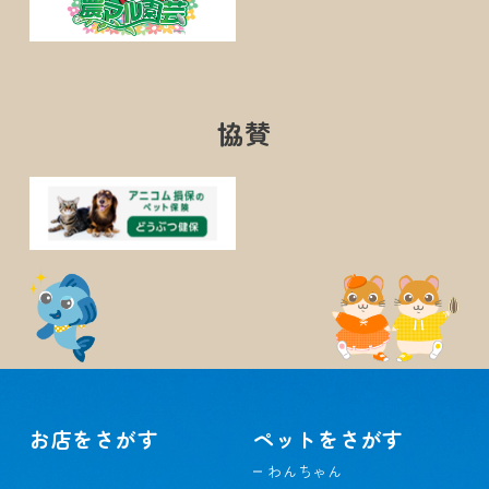
協賛
お店をさがす
ペットをさがす
わんちゃん