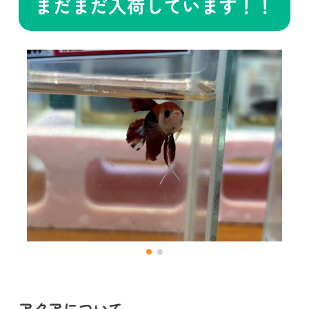
まだまだ入荷しています！！
アクアについて