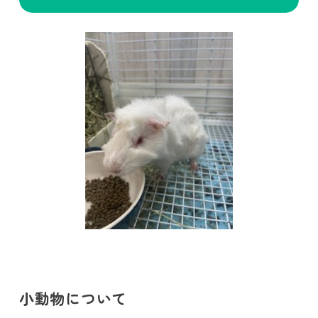
小動物について