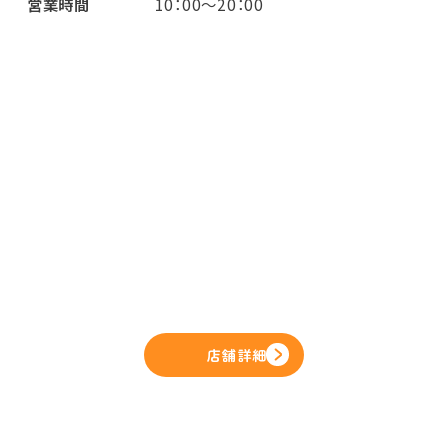
営業時間
10：00～20：00
店舗詳細