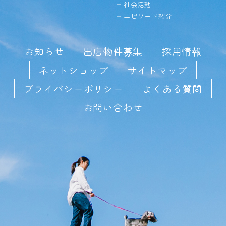
社会活動
エピソード紹介
お知らせ
出店物件募集
採用情報
ネットショップ
サイトマップ
プライバシーポリシー
よくある質問
お問い合わせ