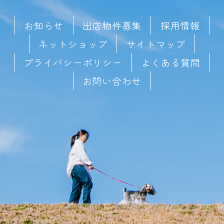
お知らせ
出店物件募集
採用情報
ネットショップ
サイトマップ
プライバシーポリシー
よくある質問
お問い合わせ