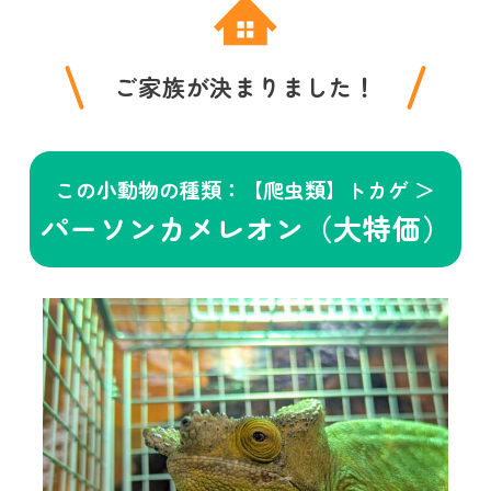
ご家族が決まりました！
この小動物の種類：【爬虫類】トカゲ ＞
パーソンカメレオン（大特価）