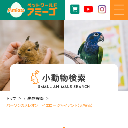
小動物検索
SMALL ANIMALS SEARCH
トップ
小動物検索
パーソンカメレオン イエロージャイアント（大特価）