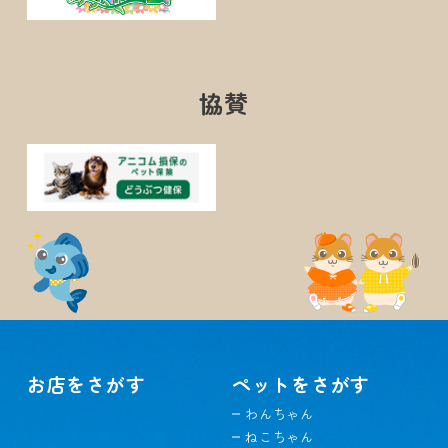
協賛
お店をさがす
ペットをさがす
わんちゃん
ねこちゃん