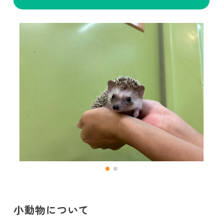
小動物について