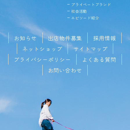
プライベートブランド
社会活動
エピソード紹介
お知らせ
出店物件募集
採用情報
ネットショップ
サイトマップ
プライバシーポリシー
よくある質問
お問い合わせ