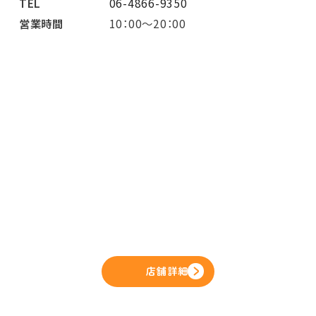
TEL
06-4866-9350
営業時間
10：00～20：00
店舗詳細