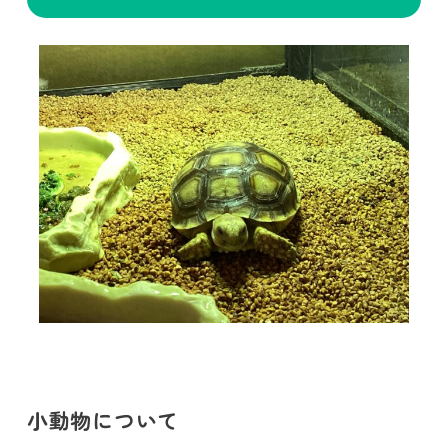
小動物について