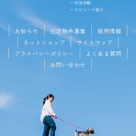
社会活動
エピソード紹介
お知らせ
出店物件募集
採用情報
ネットショップ
サイトマップ
プライバシーポリシー
よくある質問
お問い合わせ