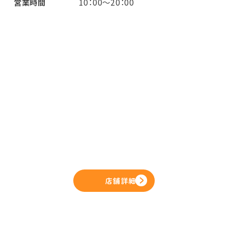
営業時間
10：00～20：00
店舗詳細