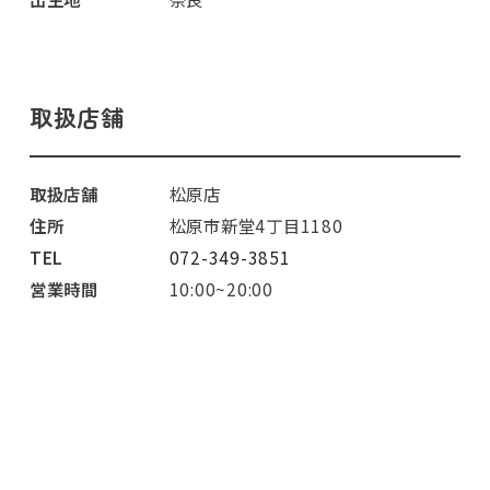
取扱店舗
取扱店舗
松原店
住所
松原市新堂4丁目1180
TEL
072-349-3851
営業時間
10:00~20:00