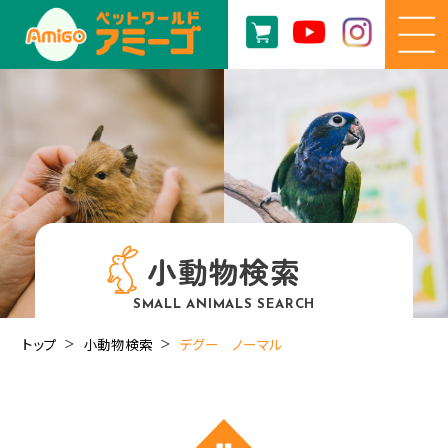
小動物検索
SMALL ANIMALS SEARCH
トップ
小動物検索
デグー ノーマル