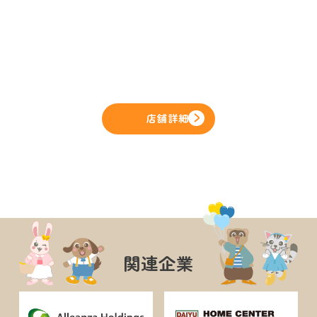
店舗詳細
関連企業