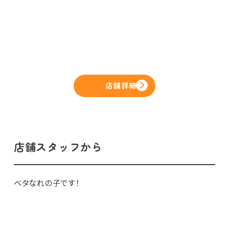
店舗詳細
店舗スタッフから
ベタなれの子です！