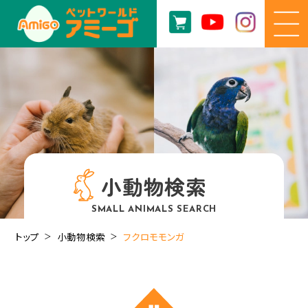
小動物検索
SMALL ANIMALS SEARCH
トップ
小動物検索
フクロモモンガ