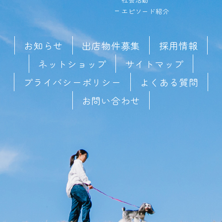
エピソード紹介
お知らせ
出店物件募集
採用情報
ネットショップ
サイトマップ
プライバシーポリシー
よくある質問
お問い合わせ