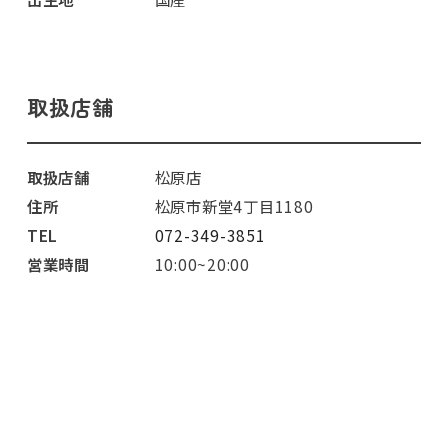
取扱店舗
取扱店舗
松原店
住所
松原市新堂4丁目1180
TEL
072-349-3851
営業時間
10:00~20:00