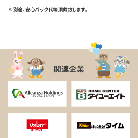
※別途、安心パック代等頂戴致します。
関連企業