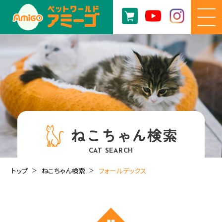
ねこちゃん検索
CAT SEARCH
トップ
ねこちゃん検索
フォールデックス