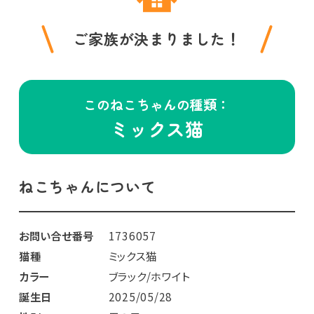
ご家族が決まりました！
このねこちゃんの種類：
ミックス猫
ねこちゃんについて
お問い合せ番号
1736057
猫種
ミックス猫
カラー
ブラック/ホワイト
誕生日
2025/05/28