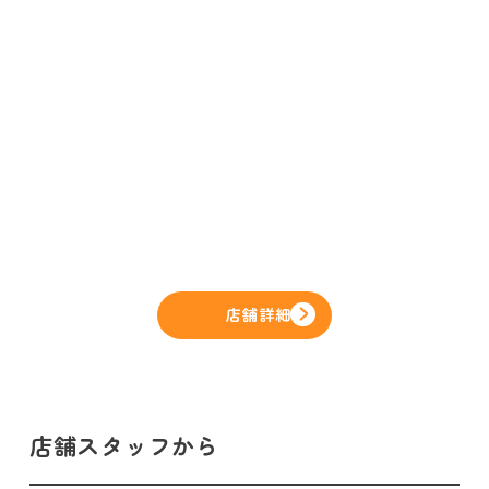
店舗詳細
店舗スタッフから