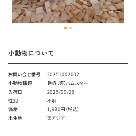
小動物について
お問い合せ番号
20251002002
小動物種類
【哺乳類】ハムスター
入荷日
2025/09/26
性別
不明
価格
1,980円（税込）
出生地
東アジア