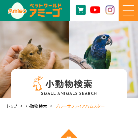
小動物検索
SMALL ANIMALS SEARCH
トップ
小動物検索
ブルーサファイアハムスター