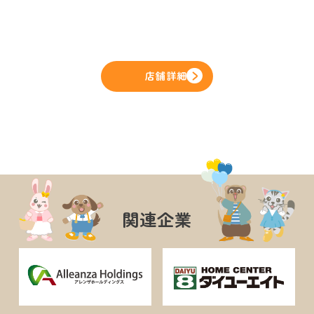
店舗詳細
関連企業