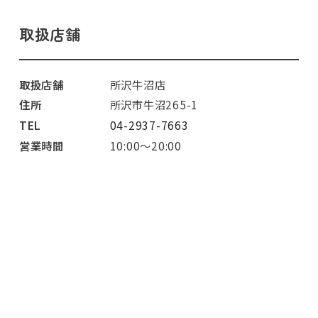
取扱店舗
取扱店舗
所沢牛沼店
住所
所沢市牛沼265-1
TEL
04-2937-7663
営業時間
10:00～20:00