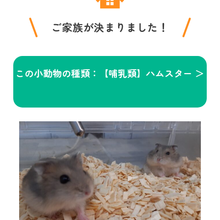
ご家族が決まりました！
この小動物の種類：【哺乳類】ハムスター ＞