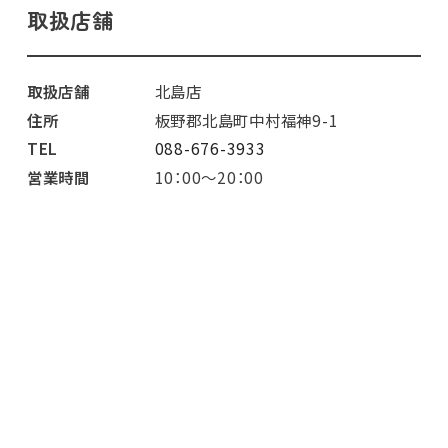
取扱店舗
取扱店舗
北島店
住所
板野郡北島町中村福神9-1
TEL
088-676-3933
営業時間
10：00～20：00