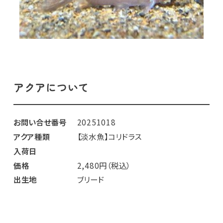
アクアについて
お問い合せ番号
20251018
アクア種類
【淡水魚】コリドラス
入荷日
価格
2,480円（税込）
出生地
ブリード