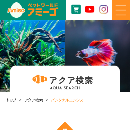
アクア検索
AQUA SEARCH
トップ
アクア検索
パンタナルエンシス