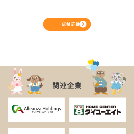
店舗詳細
関連企業