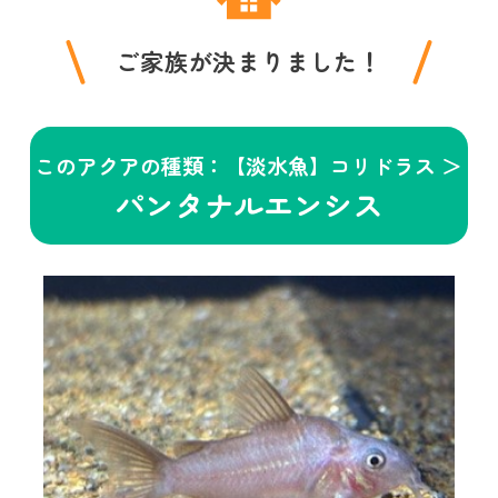
ご家族が決まりました！
このアクアの種類：【淡水魚】コリドラス ＞
パンタナルエンシス