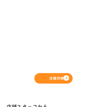
店舗詳細
店舗スタッフから