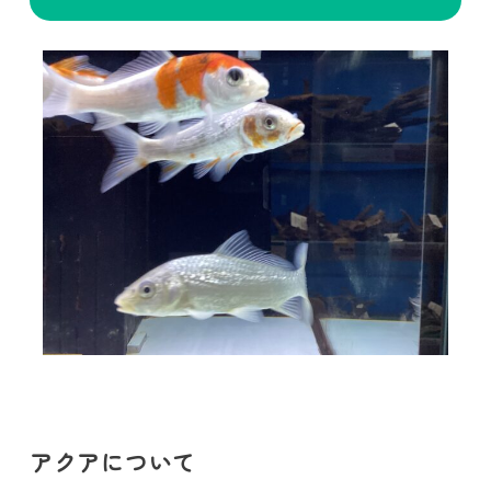
アクアについて