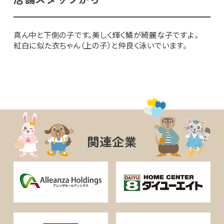
真ん中と下側の子です。美しく輝く鱗が綺麗な子ですよ。
紅白に似た衣ちゃん（上の子）と仲良く泳いでいます。
関連企業