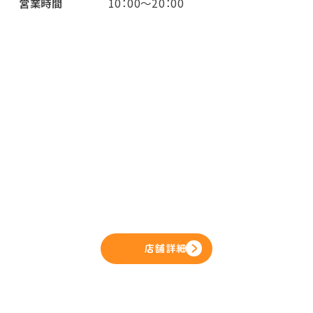
営業時間
10：00～20：00
店舗詳細