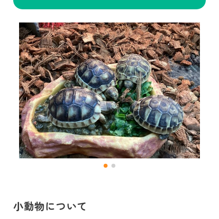
小動物について