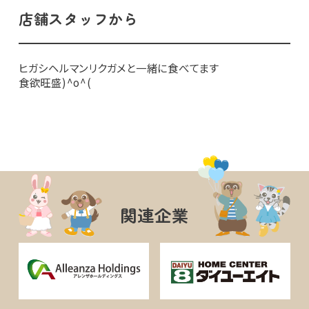
店舗スタッフから
ヒガシヘルマンリクガメと一緒に食べてます
食欲旺盛)^o^(
関連企業