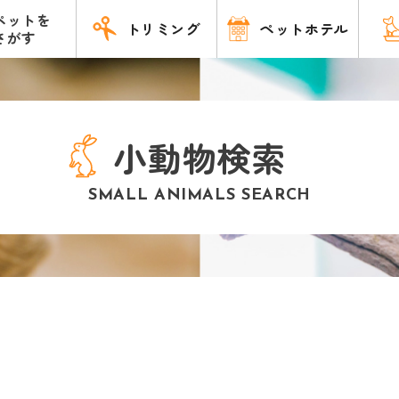
ペットを
トリミング
ペットホテル
さがす
小動物検索
SMALL ANIMALS SEARCH