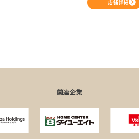
店舗詳細
関連企業