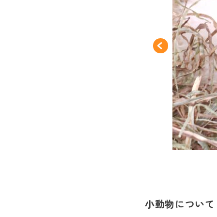
小動物について