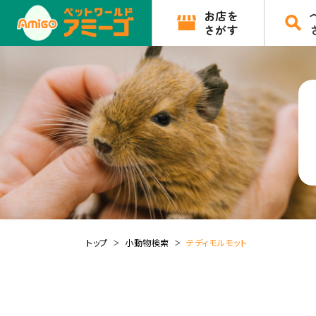
お店を
さがす
トップ
小動物検索
テディモルモット