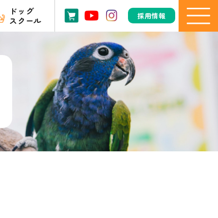
ドッグ
採用情報
スクール