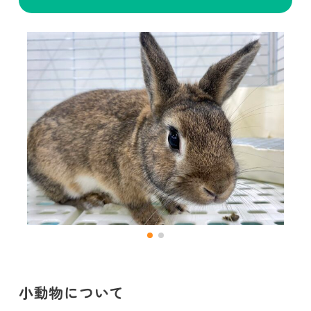
小動物について