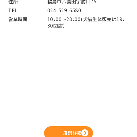
住所
福島市八島田字勝口75
TEL
024-529-6580
営業時間
10：00～20：00(犬猫生体販売は19：
30閉店）
店舗詳細