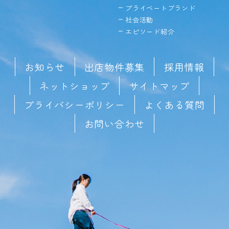
プライベートブランド
社会活動
エピソード紹介
お知らせ
出店物件募集
採用情報
ネットショップ
サイトマップ
プライバシーポリシー
よくある質問
お問い合わせ