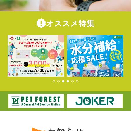
オススメ特集