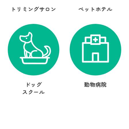
トリミングサロン
ペットホテル
ドッグ
動物病院
スクール