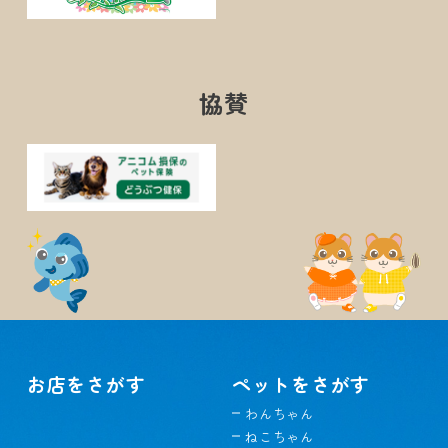
協賛
お店をさがす
ペットをさがす
わんちゃん
ねこちゃん