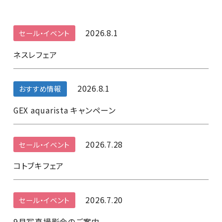
2026.8.1
セール・イベント
ネスレフェア
2026.8.1
おすすめ情報
GEX aquarista キャンペーン
2026.7.28
セール・イベント
コトブキフェア
2026.7.20
セール・イベント
9月写真撮影会のご案内