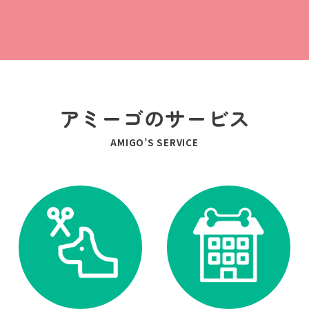
アミーゴのサービス
AMIGO’S SERVICE