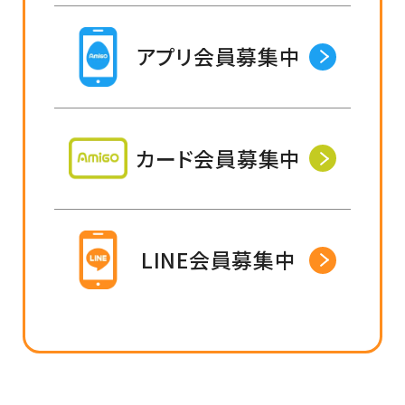
アプリ会員募集中
カード会員募集中
LINE会員募集中