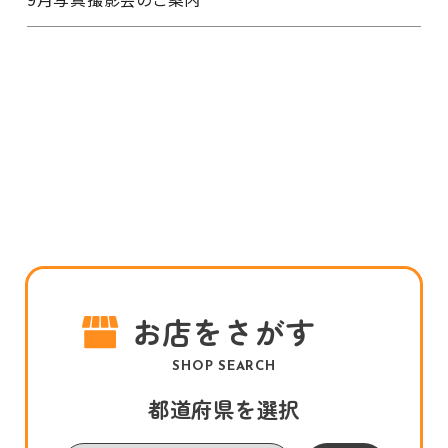
お店をさがす
SHOP SEARCH
都道府県を選択