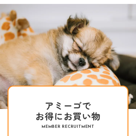
アミーゴで
お得にお買い物
MEMBER RECRUITMENT