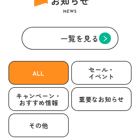
お知らせ
NEWS
一覧を見る
セール・
ALL
イベント
キャンペーン・
重要なお知らせ
おすすめ情報
その他