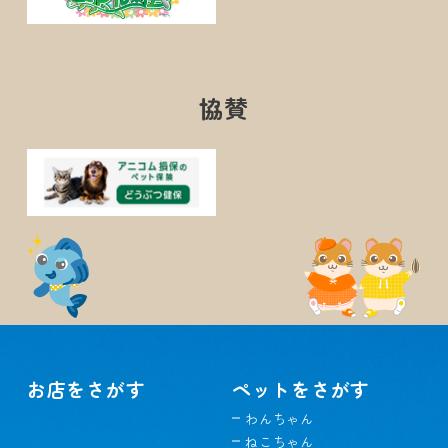
協賛
お店をさがす
ペットをさがす
わんちゃん
ねこちゃん