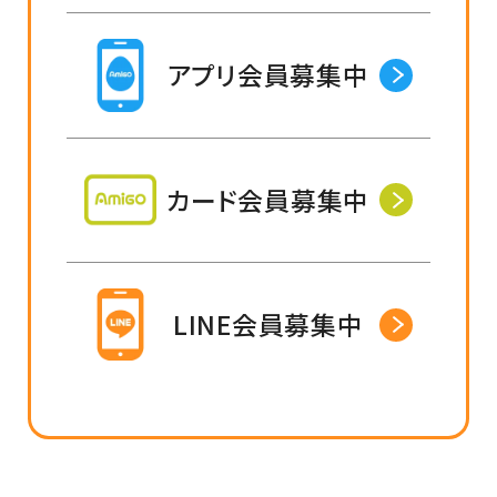
アプリ会員募集中
カード会員募集中
LINE会員募集中