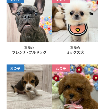
高屋店
高屋店
フレンチ・ブルドッグ
ミックス犬
男の子
女の子