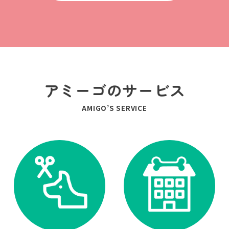
アミーゴのサービス
AMIGO’S SERVICE