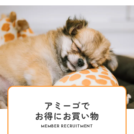
アミーゴで
お得にお買い物
MEMBER RECRUITMENT