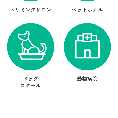
トリミングサロン
ペットホテル
ドッグ
動物病院
スクール