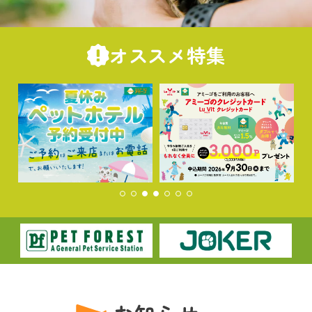
オススメ特集