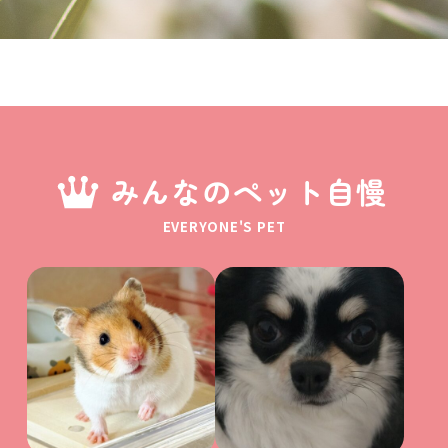
みんなのペット自慢
EVERYONE'S PET