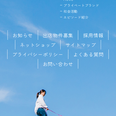
プライベートブランド
社会活動
エピソード紹介
お知らせ
出店物件募集
採用情報
ネットショップ
サイトマップ
プライバシーポリシー
よくある質問
お問い合わせ