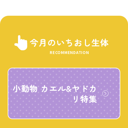
今月のいちおし生体
RECOMMENDATION
小動物 カエル&ヤドカ
リ特集