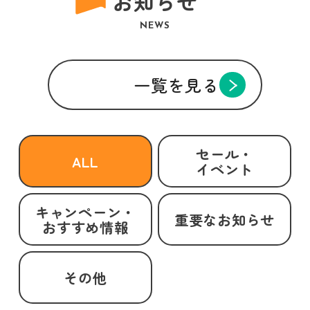
お知らせ
NEWS
一覧を見る
セール・
ALL
イベント
キャンペーン・
重要なお知らせ
おすすめ情報
その他