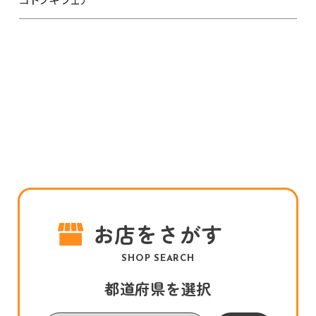
お店をさがす
SHOP SEARCH
都道府県を選択