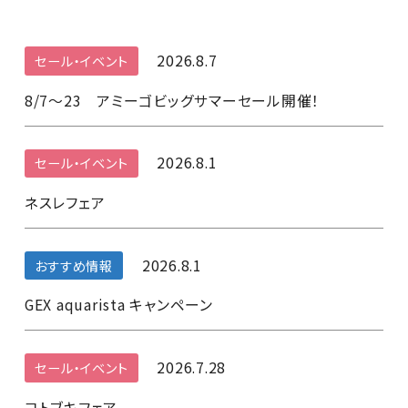
2026.8.7
セール・イベント
8/7～23 アミーゴビッグサマーセール開催！
2026.8.1
セール・イベント
ネスレフェア
2026.8.1
おすすめ情報
GEX aquarista キャンペーン
2026.7.28
セール・イベント
コトブキフェア