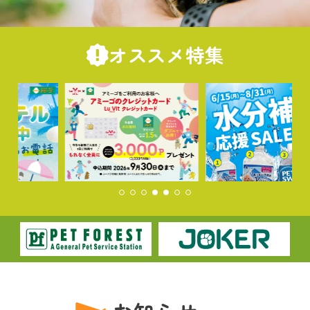
オススメ特集