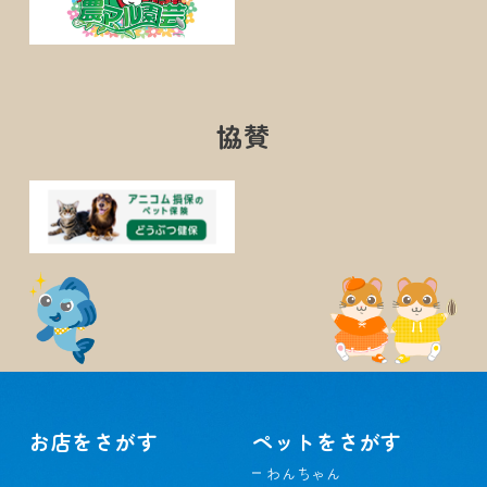
協賛
お店をさがす
ペットをさがす
わんちゃん