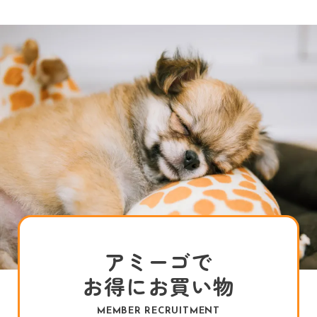
アミーゴで
お得にお買い物
MEMBER RECRUITMENT