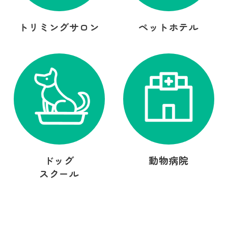
トリミングサロン
ペットホテル
ドッグ
動物病院
スクール