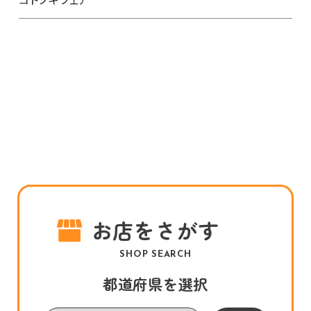
お店をさがす
SHOP SEARCH
都道府県を選択