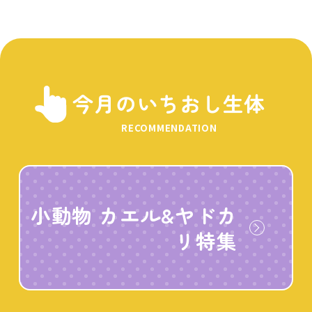
今月のいちおし生体
RECOMMENDATION
小動物 カエル&ヤドカ
リ特集