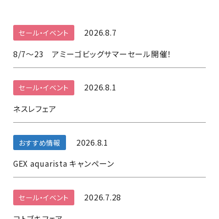
2026.8.7
セール・イベント
8/7～23 アミーゴビッグサマーセール開催！
2026.8.1
セール・イベント
ネスレフェア
2026.8.1
おすすめ情報
GEX aquarista キャンペーン
2026.7.28
セール・イベント
コトブキフェア