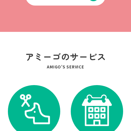
アミーゴのサービス
AMIGO’S SERVICE