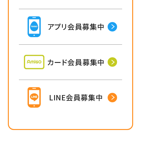
アプリ会員募集中
カード会員募集中
LINE会員募集中