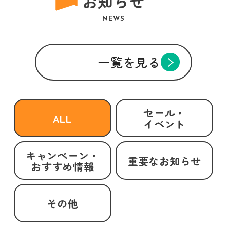
お知らせ
NEWS
一覧を見る
セール・
ALL
イベント
キャンペーン・
重要なお知らせ
おすすめ情報
その他