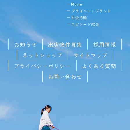
Movie
プライベートブランド
社会活動
エピソード紹介
お知らせ
出店物件募集
採用情報
ネットショップ
サイトマップ
プライバシーポリシー
よくある質問
お問い合わせ