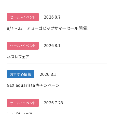
2026.8.7
セール・イベント
8/7～23 アミーゴビッグサマーセール開催！
2026.8.1
セール・イベント
ネスレフェア
2026.8.1
おすすめ情報
GEX aquarista キャンペーン
2026.7.28
セール・イベント
コトブキフェア