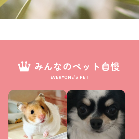
みんなのペット自慢
EVERYONE'S PET