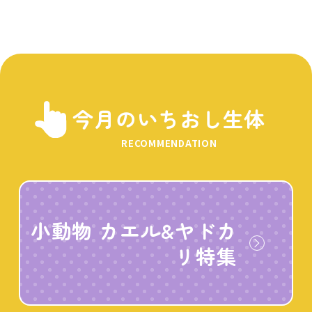
今月のいちおし生体
RECOMMENDATION
小動物 カエル&ヤドカ
リ特集