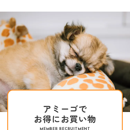
アミーゴで
お得にお買い物
MEMBER RECRUITMENT