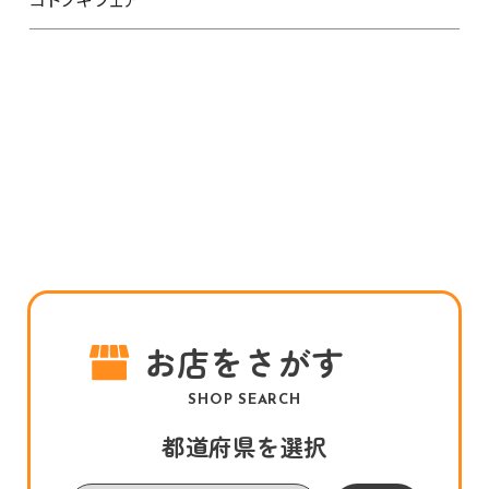
お店をさがす
SHOP SEARCH
都道府県を選択