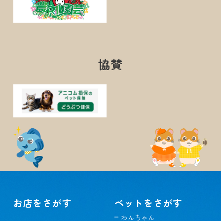
協賛
お店をさがす
ペットをさがす
わんちゃん