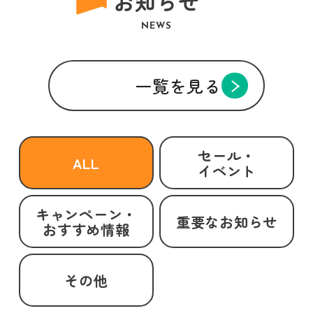
お知らせ
NEWS
一覧を見る
セール・
ALL
イベント
キャンペーン・
重要なお知らせ
おすすめ情報
その他