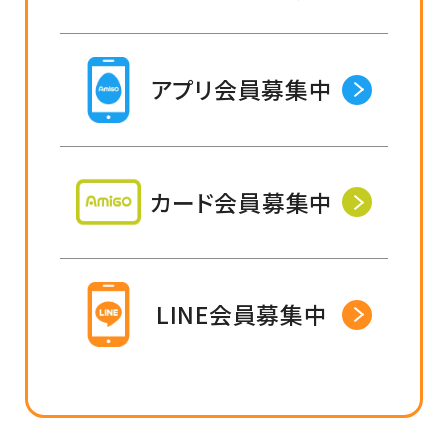
アプリ会員募集中
カード会員募集中
LINE会員募集中