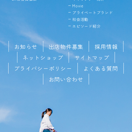
Movie
プライベートブランド
社会活動
エピソード紹介
お知らせ
出店物件募集
採用情報
ネットショップ
サイトマップ
プライバシーポリシー
よくある質問
お問い合わせ