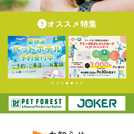
オススメ特集