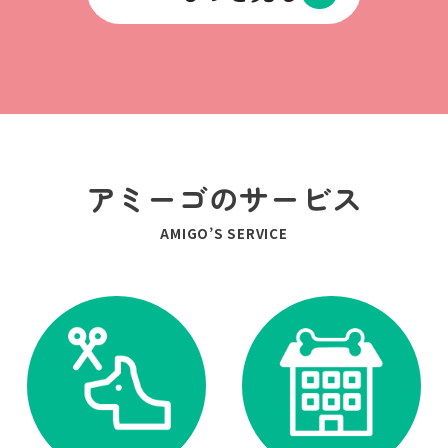
アミーゴのサービス
AMIGO’S SERVICE