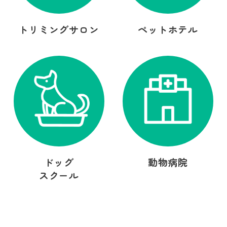
トリミングサロン
ペットホテル
ドッグ
動物病院
スクール