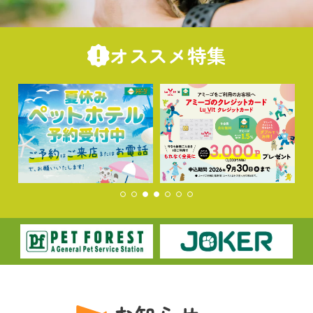
オススメ特集