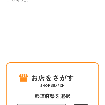
お店をさがす
SHOP SEARCH
都道府県を選択