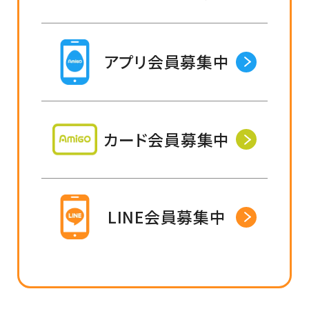
アプリ会員募集中
カード会員募集中
LINE会員募集中