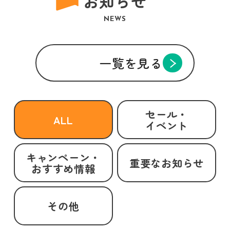
お知らせ
NEWS
一覧を見る
セール・
ALL
イベント
キャンペーン・
重要なお知らせ
おすすめ情報
その他