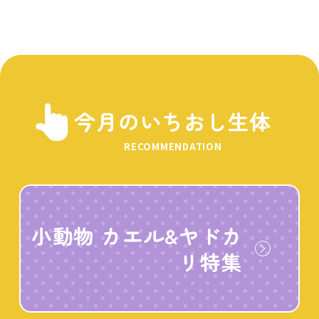
今月のいちおし生体
RECOMMENDATION
小動物 カエル&ヤドカ
リ特集