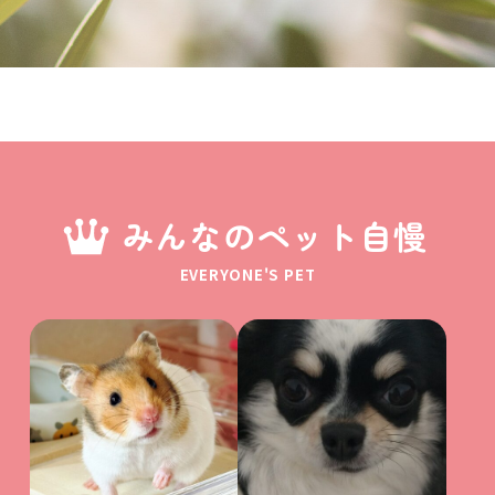
みんなのペット自慢
EVERYONE'S PET