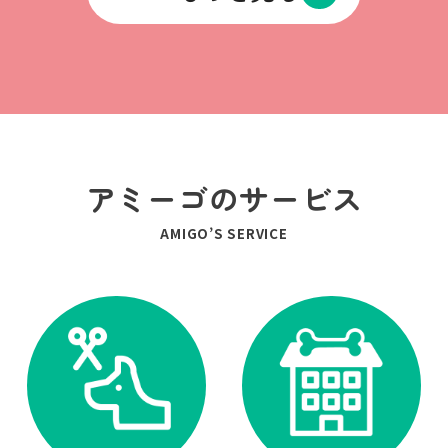
アミーゴのサービス
AMIGO’S SERVICE