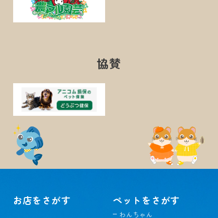
協賛
お店をさがす
ペットをさがす
わんちゃん