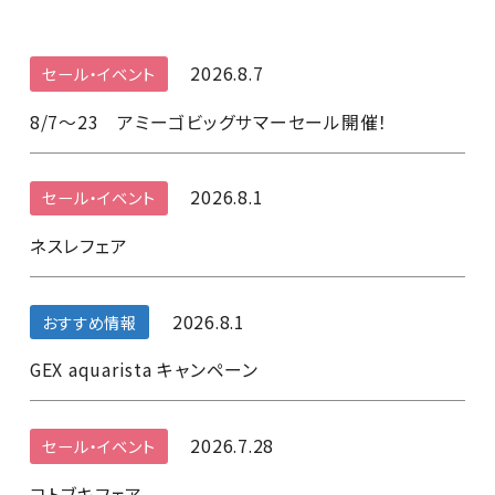
2026.8.7
セール・イベント
8/7～23 アミーゴビッグサマーセール開催！
2026.8.1
セール・イベント
ネスレフェア
2026.8.1
おすすめ情報
GEX aquarista キャンペーン
2026.7.28
セール・イベント
コトブキフェア