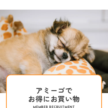
アミーゴで
お得にお買い物
MEMBER RECRUITMENT