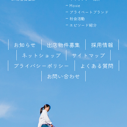
Movie
プライベートブランド
社会活動
エピソード紹介
お知らせ
出店物件募集
採用情報
ネットショップ
サイトマップ
プライバシーポリシー
よくある質問
お問い合わせ