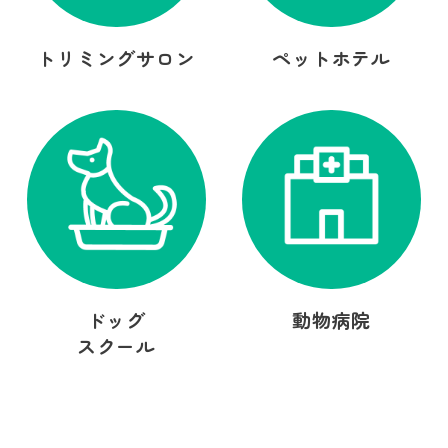
トリミングサロン
ペットホテル
ドッグ
動物病院
スクール