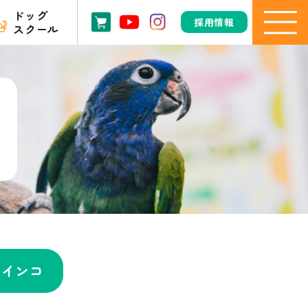
ドッグ
採用情報
スクール
ラインコ