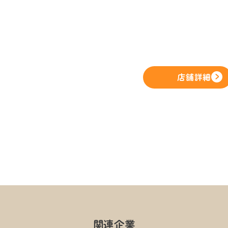
店舗詳細
関連企業