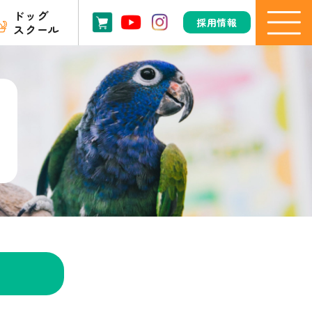
ドッグ
採用情報
スクール