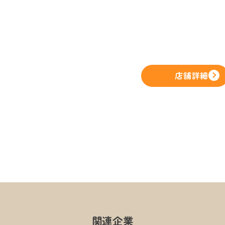
店舗詳細
関連企業