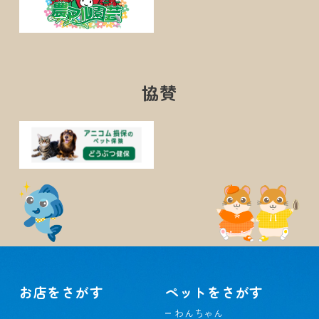
協賛
お店をさがす
ペットをさがす
わんちゃん