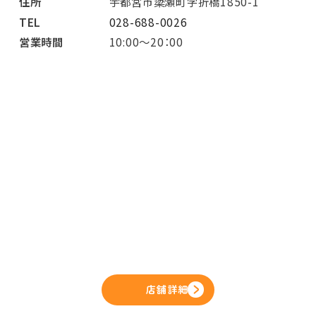
住所
宇都宮市簗瀬町字折橋1850-1
TEL
028-688-0026
営業時間
10:00～20：00
店舗詳細