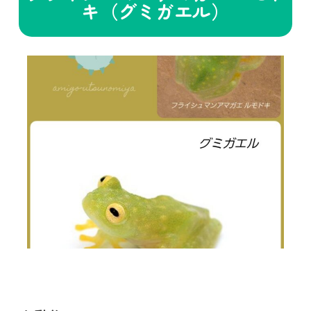
キ（グミガエル）