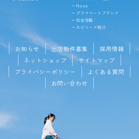
Movie
プライベートブランド
社会活動
エピソード紹介
お知らせ
出店物件募集
採用情報
ネットショップ
サイトマップ
プライバシーポリシー
よくある質問
お問い合わせ